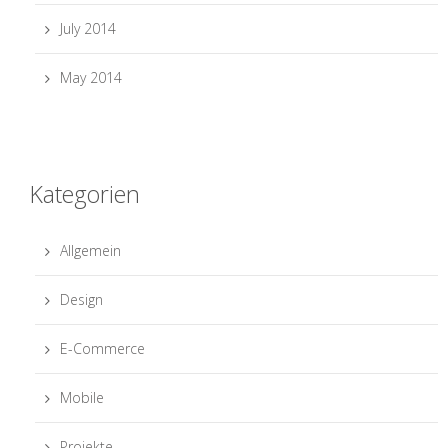
July 2014
May 2014
Kategorien
Allgemein
Design
E-Commerce
Mobile
Projekte