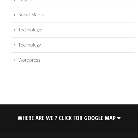
Social Media
Technologie
Technology
Wordpress
WHERE ARE WE ? CLICK FOR GOOGLE MAP