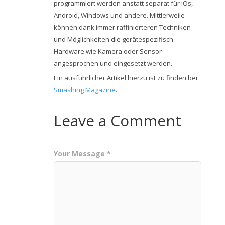
programmiert werden anstatt separat für iOs,
Android, Windows und andere. Mittlerweile
können dank immer raffinierteren Techniken
und Möglichkeiten die gerätespezifisch
Hardware wie Kamera oder Sensor
angesprochen und eingesetzt werden.
Ein ausführlicher Artikel hierzu ist zu finden bei
Smashing Magazine
.
Leave a Comment
Your Message *