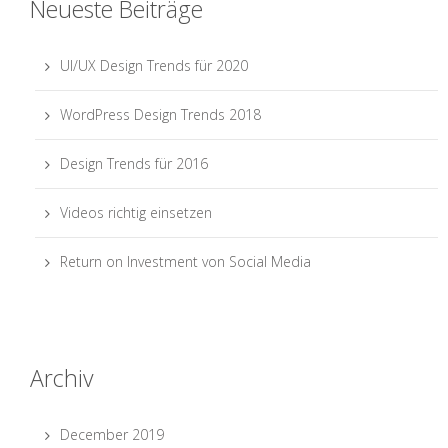
Neueste Beiträge
UI/UX Design Trends für 2020
WordPress Design Trends 2018
Design Trends für 2016
Videos richtig einsetzen
Return on Investment von Social Media
Archiv
December 2019