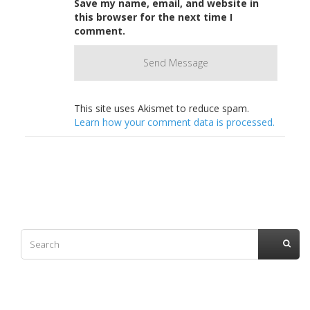
Save my name, email, and website in
this browser for the next time I
comment.
This site uses Akismet to reduce spam.
Learn how your comment data is processed.