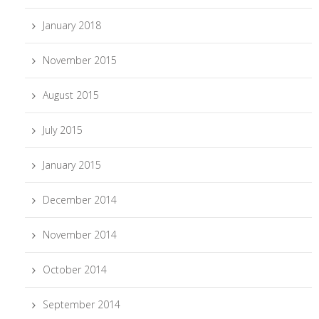
January 2018
November 2015
August 2015
July 2015
January 2015
December 2014
November 2014
October 2014
September 2014