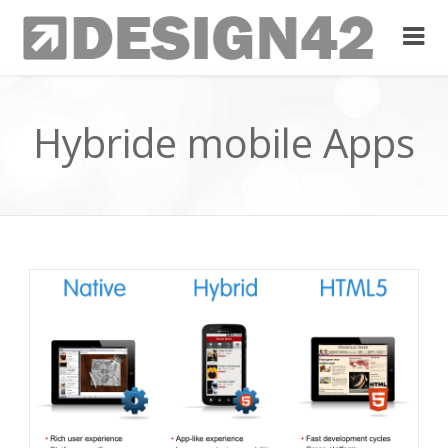
Hybride mobile Apps