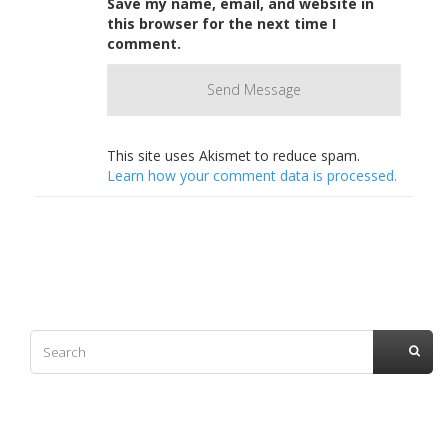
Save my name, email, and website in
this browser for the next time I
comment.
This site uses Akismet to reduce spam.
Learn how your comment data is processed.