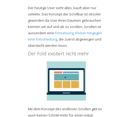
Der heutige User sieht alles, kauft aber nur
selektiv. Das Konzept der Scrollbar ist obsolet
geworden da User ihren Daumen gebrauchen
können um auf und ab zu scrollen. Scrollen ist
ausserdem eine
Fortsetzung, Klicken hingegen
eine Entscheidung
, die zuerst abgewogen und
überdacht werden muss.
Der Fold existiert nicht mehr
Mit dem Konzept des endlosen Scrollen gibt es
auch keinen Schnitt mehr für einen initial