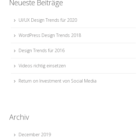
Neueste Beiträge
UI/UX Design Trends für 2020
WordPress Design Trends 2018
Design Trends für 2016
Videos richtig einsetzen
Return on Investment von Social Media
Archiv
December 2019