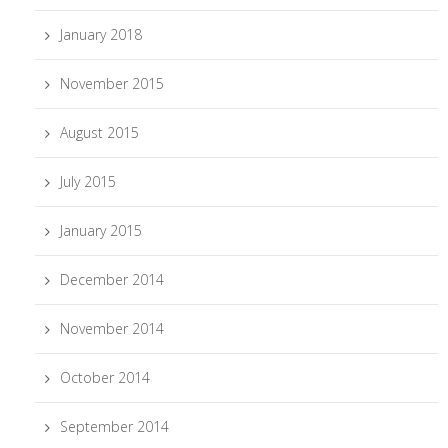
January 2018
November 2015
August 2015
July 2015
January 2015
December 2014
November 2014
October 2014
September 2014