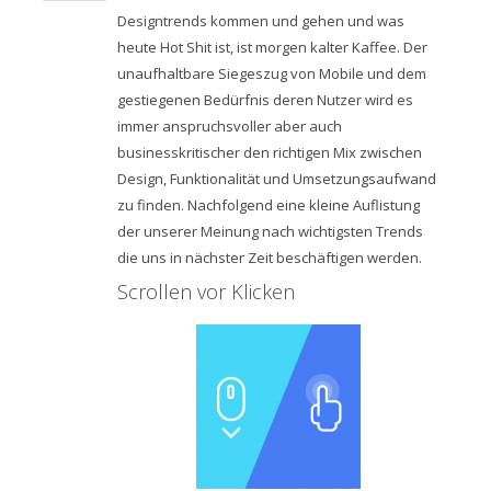
Designtrends kommen und gehen und was
heute Hot Shit ist, ist morgen kalter Kaffee. Der
unaufhaltbare Siegeszug von Mobile und dem
gestiegenen Bedürfnis deren Nutzer wird es
immer anspruchsvoller aber auch
businesskritischer den richtigen Mix zwischen
Design, Funktionalität und Umsetzungsaufwand
zu finden. Nachfolgend eine kleine Auflistung
der unserer Meinung nach wichtigsten Trends
die uns in nächster Zeit beschäftigen werden.
Scrollen vor Klicken