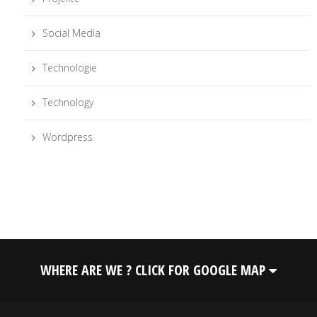
Social Media
Technologie
Technology
Wordpress
WHERE ARE WE ? CLICK FOR GOOGLE MAP