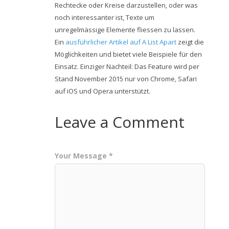
Rechtecke oder Kreise darzustellen, oder was
noch interessanter ist, Texte um
unregelmässige Elemente fliessen zu lassen.
Ein
ausführlicher Artikel auf A List Apart
zeigt die
Möglichkeiten und bietet viele Beispiele für den
Einsatz. Einziger Nachteil: Das Feature wird per
Stand November 2015 nur von Chrome, Safari
auf iOS und Opera unterstützt.
Leave a Comment
Your Message *