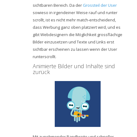
sichtbaren Bereich. Da der
Grossteil der User
sowieso in irgendeiner Weise rauf und runter
scrollt, ist es nicht mehr match-entscheidend,
dass Werbung ganz oben platziert wird, und es
gibt Webdesignern die Möglichkeit grossflächige
Bilder einzusetzen und Texte und Links erst
sichtbar erscheinen zu lassen wenn der User
runterscrollt.
Animierte Bilder und Inhalte sind
zurück
Mit zunehmender Bandbreite und schneller