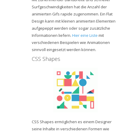
Surfgeschwindigkeiten hat die Anzahl der
animierten Gifs rapide zugenommen. Ein Flat
Design kann mit kleinen animierten Elementen
aufgepeppt werden oder sogar zusätzliche
Informationen liefern.
Hier eine Liste
mit
verschiedenen Beispielen wie Animationen
sinnvoll eingesetzt werden können.
CSS Shapes
CSS Shapes ermöglichen es einem Designer
seine Inhalte in verschiedenen Formen wie