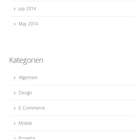
July 2014
May 2014
Kategorien
Allgemein
Design
E-Commerce
Mobile
Projekte