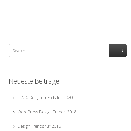
Neueste Beiträge
UI/UX Design Trends für 2020
WordPress Design Trends 2018
Design Trends für 2016