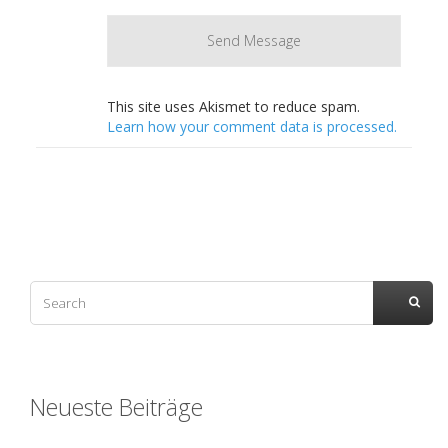
This site uses Akismet to reduce spam.
Learn how your comment data is processed.
Neueste Beiträge