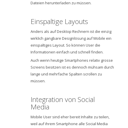
Dateien herunterladen zu müssen.
Einspaltige Layouts
Anders als auf Desktop Rechnern ist die einzig
wirklich gangbare Designlösung auf Mobile ein
einspaltiges Layout. So können User die
Informationen einfach und schnell finden.
Auch wenn heutige Smartphones relativ grosse
Screens besitzen ist es dennoch mühsam durch
lange und mehrfache Spalten scrollen zu
müssen.
Integration von Social
Media
Mobile User sind eher bereit Inhalte zu teilen,
weil auf ihrem Smartphone alle Social Media