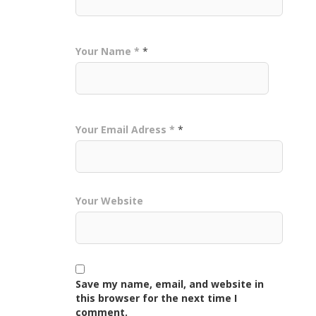
Your Name *
*
Your Email Adress *
*
Your Website
Save my name, email, and website in
this browser for the next time I
comment.