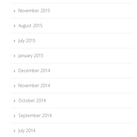
November 2015
August 2015
July 2015
January 2015
December 2014
November 2014
October 2014
September 2014
July 2014