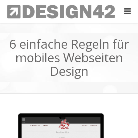
6 einfache Regeln für
mobiles Webseiten
Design