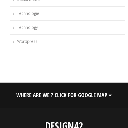
Technologie
Technology
Wordpress
WHERE ARE WE ? CLICK FOR GOOGLE MAP
DESIGN42