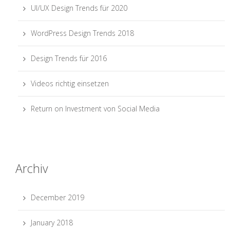
UI/UX Design Trends für 2020
WordPress Design Trends 2018
Design Trends für 2016
Videos richtig einsetzen
Return on Investment von Social Media
Archiv
December 2019
January 2018