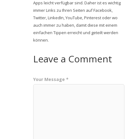
Apps leicht verfügbar sind. Daher ist es wichtig
immer Links zu Ihren Seiten auf Facebook,
Twitter, LinkedIn, YouTube, Pinterest oder wo
auch immer zu haben, damit diese mit einem
einfachen Tippen erreicht und geteilt werden
können.
Leave a Comment
Your Message *