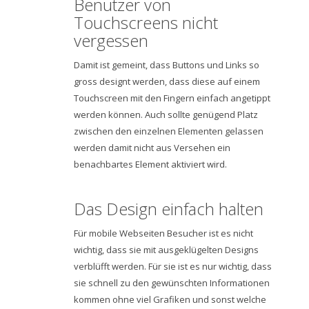
Benutzer von
Touchscreens nicht
vergessen
Damit ist gemeint, dass Buttons und Links so
gross designt werden, dass diese auf einem
Touchscreen mit den Fingern einfach angetippt
werden können. Auch sollte genügend Platz
zwischen den einzelnen Elementen gelassen
werden damit nicht aus Versehen ein
benachbartes Element aktiviert wird.
Das Design einfach halten
Für mobile Webseiten Besucher ist es nicht
wichtig, dass sie mit ausgeklügelten Designs
verblüfft werden. Für sie ist es nur wichtig, dass
sie schnell zu den gewünschten Informationen
kommen ohne viel Grafiken und sonst welche