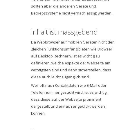
sollten aber die anderen Geräte und
Betriebssysteme nicht vernachlässigt werden.
Inhalt ist massgebend
Da Webbrowser auf mobilen Geräten nicht den
gleichen Funktionsumfang bieten wie Browser
auf Desktop Rechnern, ist es wichtig zu
definieren, welche Aspekte der Webseite am
wichtigsten sind und dann sicherstellen, dass
diese auch leicht zugänglich sind.
Weil oft nach Kontaktdaten wie E-Mail oder
Telefonnummer gesucht wird, ist es wichtig,
dass diese auf der Webseite prominent
dargestellt und einfach angeklickt werden
können.