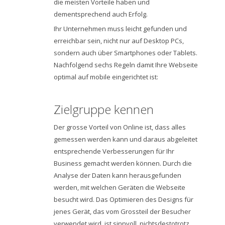
die meisten Vorteile haben und
dementsprechend auch Erfolg.
Ihr Unternehmen muss leicht gefunden und
erreichbar sein, nicht nur auf Desktop PCs,
sondern auch über Smartphones oder Tablets.
Nachfolgend sechs Regeln damit Ihre Webseite
optimal auf mobile eingerichtet ist:
Zielgruppe kennen
Der grosse Vorteil von Online ist, dass alles
gemessen werden kann und daraus abgeleitet
entsprechende Verbesserungen für Ihr
Business gemacht werden können. Durch die
Analyse der Daten kann herausgefunden
werden, mit welchen Geräten die Webseite
besucht wird. Das Optimieren des Designs für
jenes Gerät, das vom Grossteil der Besucher
verwendet wird, ist sinnvoll, nichtsdestotrotz