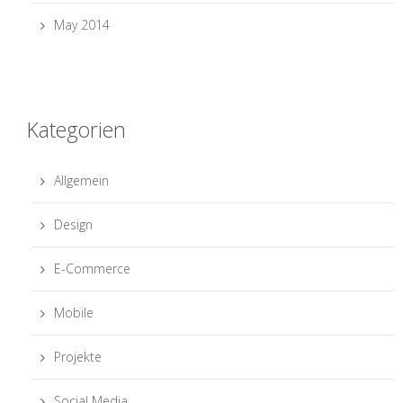
May 2014
Kategorien
Allgemein
Design
E-Commerce
Mobile
Projekte
Social Media