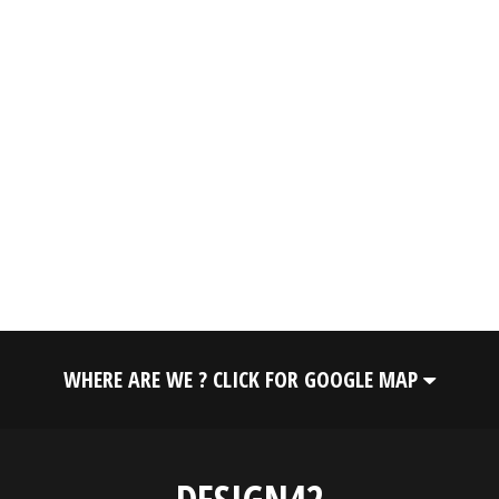
WHERE ARE WE ? CLICK FOR GOOGLE MAP