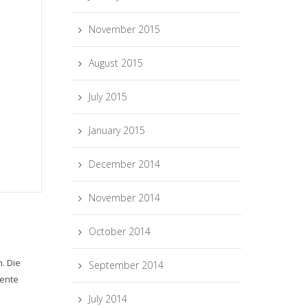
November 2015
August 2015
July 2015
January 2015
December 2014
November 2014
October 2014
. Die
September 2014
lente
July 2014