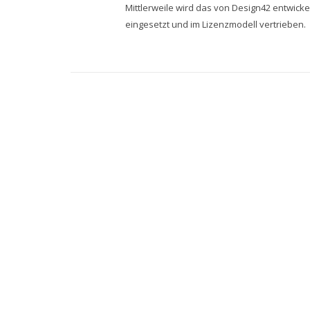
Mittlerweile wird das von Design42 entwick
eingesetzt und im Lizenzmodell vertrieben.