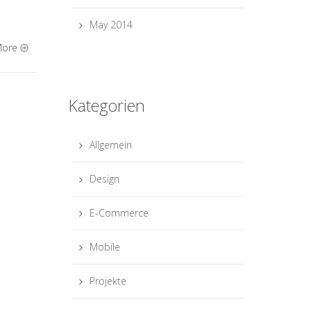
May 2014
More
Kategorien
Allgemein
Design
E-Commerce
Mobile
Projekte