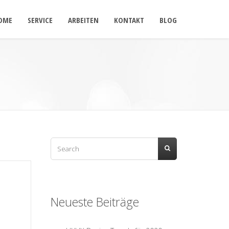
OME
SERVICE
ARBEITEN
KONTAKT
BLOG
Neueste Beiträge