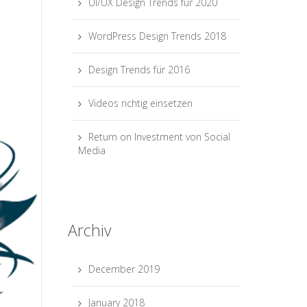
UI/UX Design Trends für 2020
WordPress Design Trends 2018
Design Trends für 2016
Videos richtig einsetzen
Return on Investment von Social
Media
Archiv
December 2019
January 2018