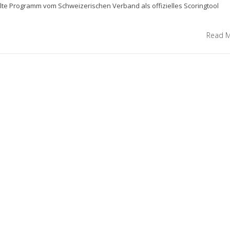
elte Programm vom Schweizerischen Verband als offizielles Scoringtool
Read 